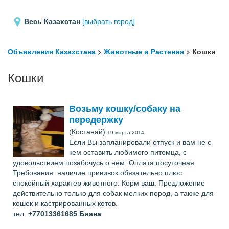
Весь Казахстан
[выбрать город]
Объявления Казахстана
>
Животные и Растения
> Кошки
Кошки
Возьму кошку/собаку на
передержку
(Костанай)
19 марта 2014
Если Вы запланировали отпуск и вам не с
кем оставить любимого питомца, с
удовольствием позабочусь о нём. Оплата посуточная.
Требования: наличие прививок обязательно плюс
спокойный характер животного. Корм ваш. Предложение
действительно только для собак мелких пород, а также для
кошек и кастрированных котов.
тел.
+77013361685
Биана