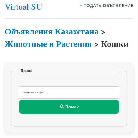
Virtual.SU
+
ПОДАТЬ ОБЪЯВЛЕНИЕ
Объявления Казахстана
>
Животные и Растения
>
Кошки
Поиск
🔍 Поиск