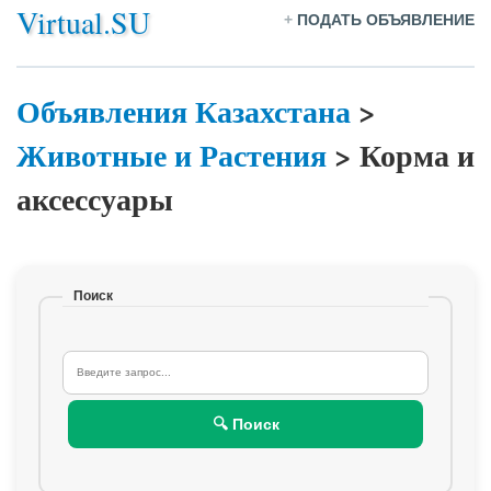
Virtual.SU
+
ПОДАТЬ ОБЪЯВЛЕНИЕ
Объявления Казахстана
>
Животные и Растения
>
Корма и
аксессуары
Поиск
🔍 Поиск