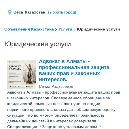
Весь Казахстан
[выбрать город]
Объявления Казахстана
>
Услуги
> Юридические услуги
Юридические услуги
Адвокат в Алматы -
профессиональная защита
ваших прав и законных
интересов.
(Алма-Ата)
10 июля
Адвокат в Алматы - профессиональная защита ваших прав
и законных интересов. Своевременное обращение за
юридической помощью позволяет уже на стадии
первичного правового анализа дать объективную оценку
ситуации, что во многом определяет правильность
дальнейших действий в интересах доверителя.
Специализация: * Защита по уголовным делам. *