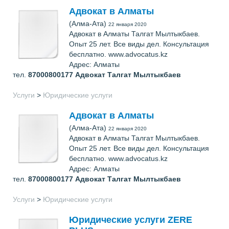
Адвокат в Алматы
(Алма-Ата)
22 января 2020
Адвокат в Алматы Талгат Мылтыкбаев.
Опыт 25 лет. Все виды дел. Консультация
бесплатно. www.advocatus.kz
Адрес: Алматы
тел.
87000800177
Адвокат Талгат Мылтыкбаев
Услуги
>
Юридические услуги
Адвокат в Алматы
(Алма-Ата)
22 января 2020
Адвокат в Алматы Талгат Мылтыкбаев.
Опыт 25 лет. Все виды дел. Консультация
бесплатно. www.advocatus.kz
Адрес: Алматы
тел.
87000800177
Адвокат Талгат Мылтыкбаев
Услуги
>
Юридические услуги
Юридические услуги ZERE