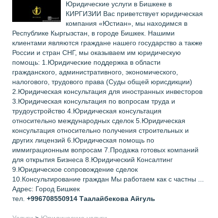
Юридические услуги в Бишкеке в
КИРГИЗИИ Вас приветствует юридическая
компания «Юстиан», мы находимся в
Республике Кыргызстан, в городе Бишкек. Нашими
клиентами являются граждане нашего государство а также
России и стран СНГ, мы оказываем им юридическую
помощь: 1.Юридические поддержка в области
гражданского, административного, экономического,
налогового, трудового права (Суды общей юрисдикции)
2.Юридическая консультация для иностранных инвесторов
3.Юридическая консультация по вопросам труда и
трудоустройство 4.Юридическая консультация
относительно международных сделок 5.Юридическая
консультация относительно получения строительных и
других лицензий 6.Юридическая помощь по
иммиграционным вопросам 7.Продажа готовых компаний
для открытия Бизнеса 8.Юридический Консалтинг
9.Юридическое сопровождение сделок
10.Консультирование граждан Мы работаем как с частны ...
Адрес: Город Бишкек
тел.
+996708550914
Таалайбекова Айгуль