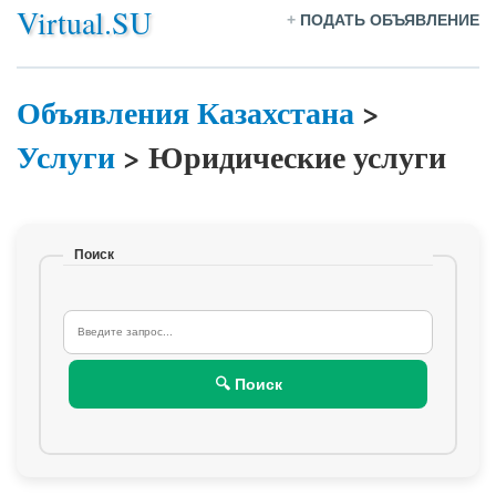
Virtual.SU
+
ПОДАТЬ ОБЪЯВЛЕНИЕ
Объявления Казахстана
>
Услуги
>
Юридические услуги
Поиск
🔍 Поиск