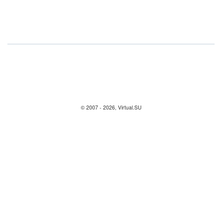
© 2007 - 2026, Virtual.SU