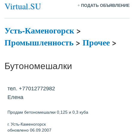
Virtual.SU
+
ПОДАТЬ ОБЪЯВЛЕНИЕ
Усть-Каменогорск
>
Промышленность
>
Прочее
>
Бутономешалки
тел. +77012772982
Елена
Продам бетономешалки 0,125 и 0,3 куба
г. Усть-Каменогорск
обновлено 06.09.2007