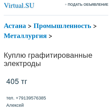
Virtual.SU
+
ПОДАТЬ ОБЪЯВЛЕНИЕ
Астана
>
Промышленность
>
Металлургия
>
Куплю графитированные
электроды
405 тг
тел. +79139576385
Алексей