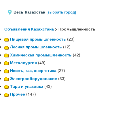
Весь Казахстан
[выбрать город]
Объявления Казахстана
> Промышленность
Пищевая промышленность
(23)
Лесная промышленность
(12)
Химическая промышленность
(42)
Металлургия
(49)
Нефть, газ, энергетика
(27)
Электрооборудование
(33)
Тара и упаковка
(43)
Прочее
(147)