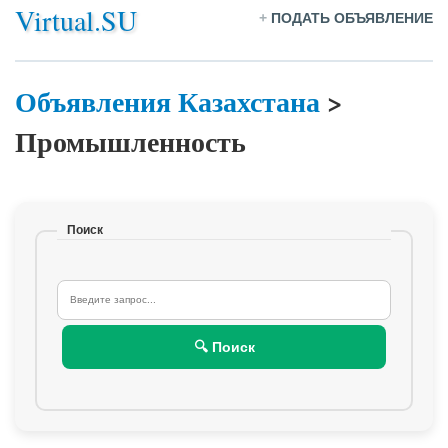
Virtual.SU
+
ПОДАТЬ ОБЪЯВЛЕНИЕ
Объявления Казахстана
>
Промышленность
Поиск
🔍 Поиск