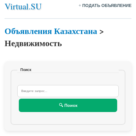
Virtual.SU
+
ПОДАТЬ ОБЪЯВЛЕНИЕ
Объявления Казахстана
>
Недвижимость
Поиск
🔍 Поиск